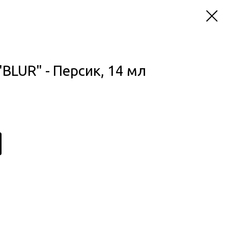
BLUR" - Персик, 14 мл