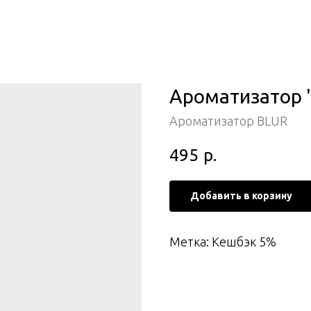
Ароматизатор "
Ароматизатор BLUR
495
р.
Добавить в корзину
Метка: Кешбэк 5%