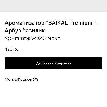
Ароматизатор "BAIKAL Premium" -
Арбуз базилик
Ароматизатор BAIKAL Premium
р.
475
Добавить в корзину
Метка: Кешбэк 5%