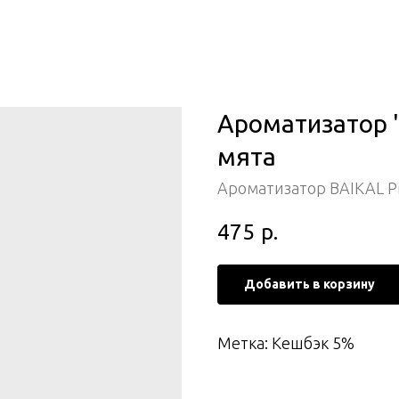
Ароматизатор 
мята
Ароматизатор BAIKAL 
475
р.
Добавить в корзину
Метка: Кешбэк 5%