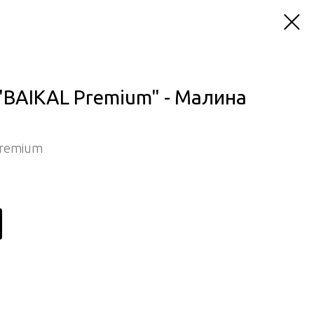
"BAIKAL Premium" - Малина
Premium