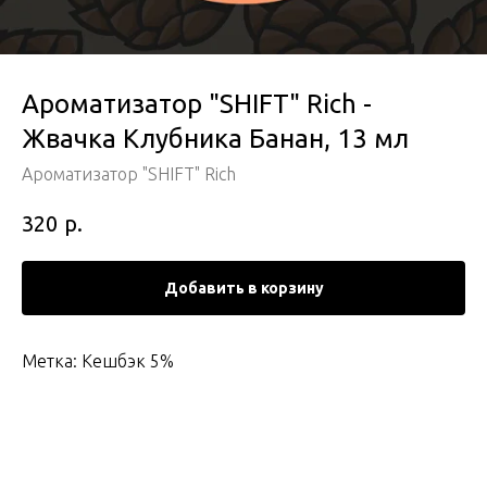
Ароматизатор "SHIFT" Rich -
Жвачка Клубника Банан, 13 мл
Ароматизатор "SHIFT" Rich
р.
320
Добавить в корзину
Метка: Кешбэк 5%