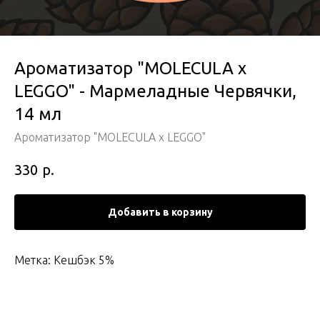
Ароматизатор "MOLECULA x
LEGGO" - Мармеладные Червячки,
14 мл
Ароматизатор "MOLECULA x LEGGO"
р.
330
Добавить в корзину
Метка: Кешбэк 5%