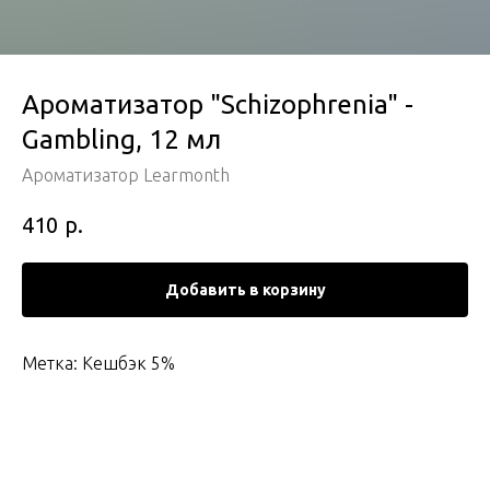
Ароматизатор "Schizophrenia" -
Gambling, 12 мл
Ароматизатор Learmonth
р.
410
Добавить в корзину
Метка: Кешбэк 5%