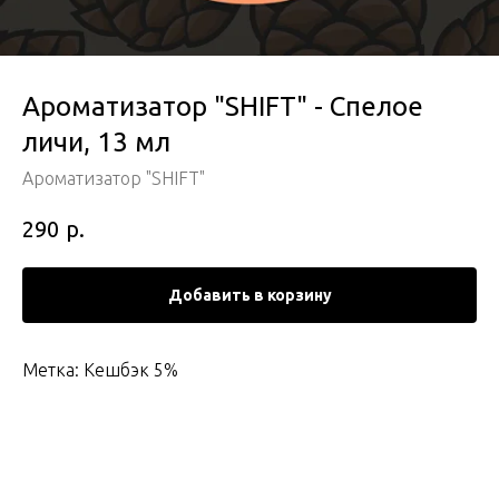
Ароматизатор "SHIFT" - Спелое
личи, 13 мл
Ароматизатор "SHIFT"
р.
290
Добавить в корзину
Метка: Кешбэк 5%