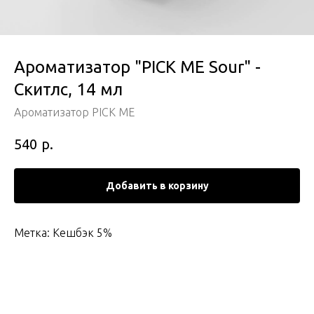
Ароматизатор "PICK ME Sour" -
Скитлс, 14 мл
Ароматизатор PICK ME
р.
540
Добавить в корзину
Метка: Кешбэк 5%