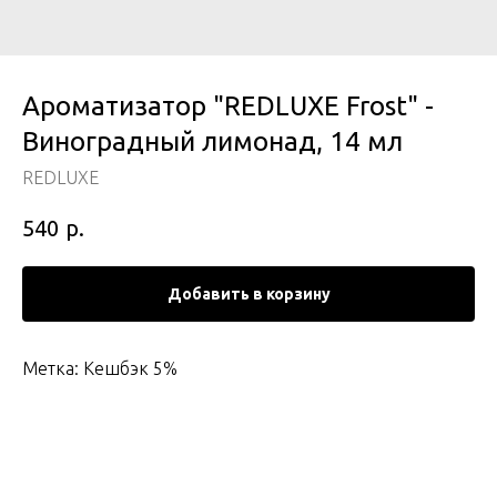
Ароматизатор "REDLUXE Frost" -
Виноградный лимонад, 14 мл
REDLUXE
р.
540
Добавить в корзину
Метка: Кешбэк 5%