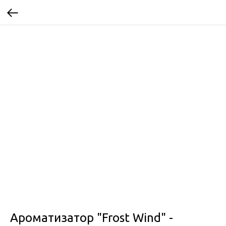
Ароматизатор "Frost Wind" -