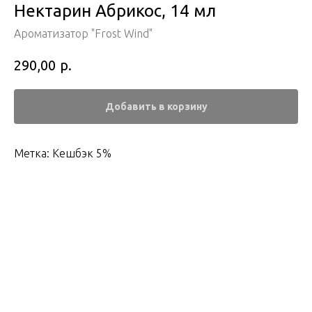
Нектарин Абрикос, 14 мл
Ароматизатор "Frost Wind"
р.
290,00
Добавить в корзину
Метка: Кешбэк 5%