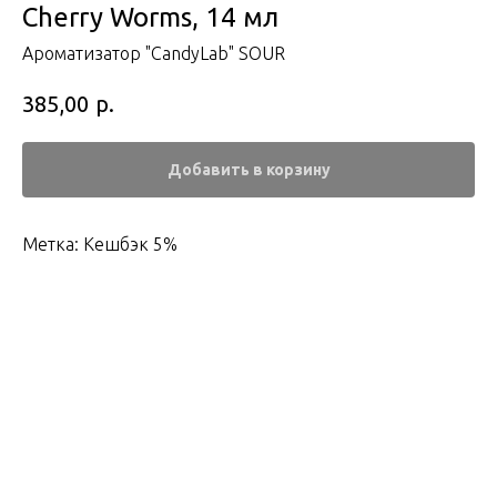
Cherry Worms, 14 мл
Ароматизатор "CandyLab" SOUR
р.
385,00
Добавить в корзину
Метка: Кешбэк 5%