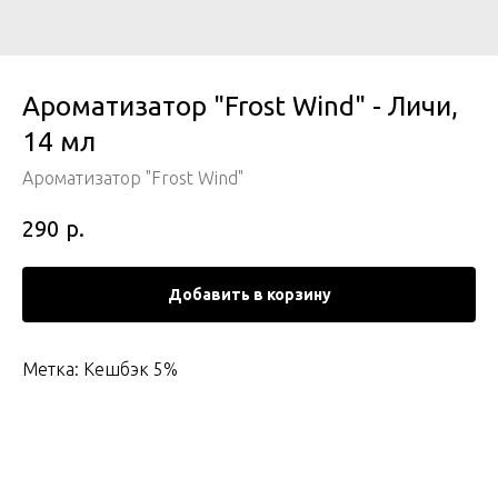
Ароматизатор "Frost Wind" - Личи,
14 мл
Ароматизатор "Frost Wind"
р.
290
Добавить в корзину
Метка: Кешбэк 5%