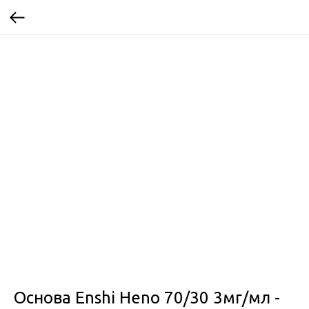
Основа Enshi Heno 70/30 3мг/мл -