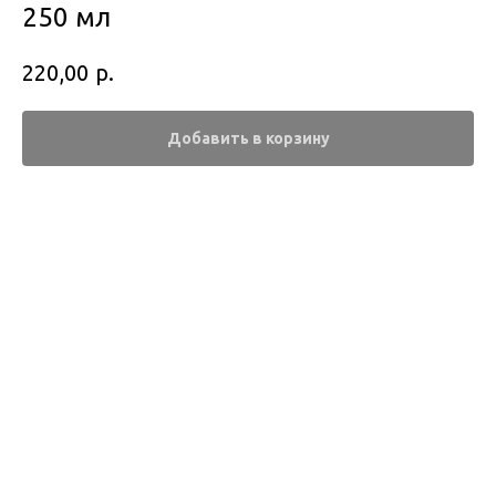
250 мл
р.
220,00
Добавить в корзину