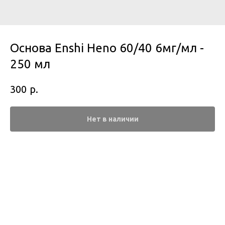
Основа Enshi Heno 60/40 6мг/мл -
250 мл
р.
300
Нет в наличии