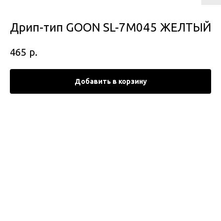
Дрип-тип GOON SL-7M045 ЖЕЛТЫЙ
р.
465
Добавить в корзину