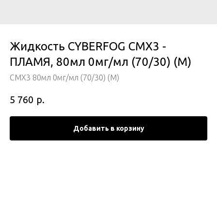
Жидкость CYBERFOG CMX3 -
ПЛАМЯ, 80мл 0мг/мл (70/30) (М)
CMX3 80мл 0мг/мл (70/30) (М)
р.
5 760
Добавить в корзину