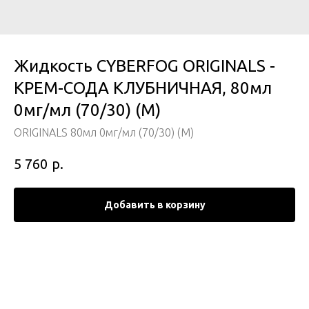
Жидкость CYBERFOG ORIGINALS -
КРЕМ-СОДА КЛУБНИЧНАЯ, 80мл
0мг/мл (70/30) (М)
ORIGINALS 80мл 0мг/мл (70/30) (М)
р.
5 760
Добавить в корзину