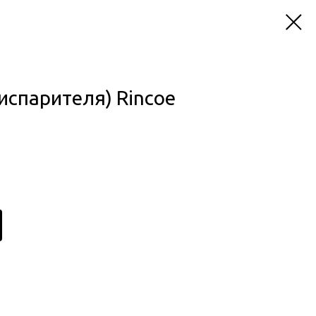
испарителя) Rincoe