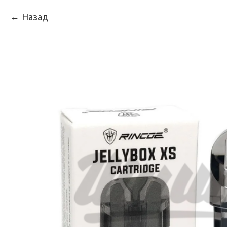
Назад