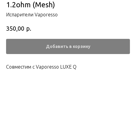
1.2ohm (Mesh)
Испарители Vaporesso
р.
350,00
Добавить в корзину
Совместим с Vaporesso LUXE Q