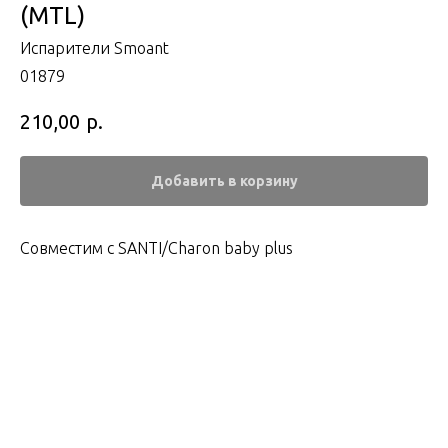
(MTL)
Испарители Smoant
01879
р.
210,00
Добавить в корзину
Совместим с SANTI/Charon baby plus