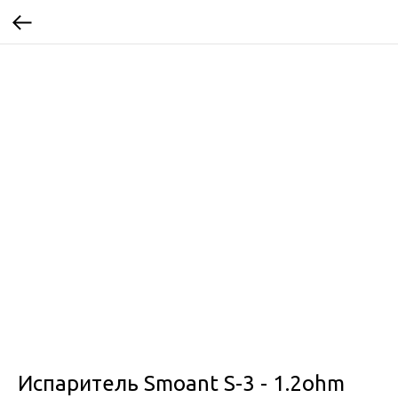
Испаритель Smoant S-3 - 1.2ohm