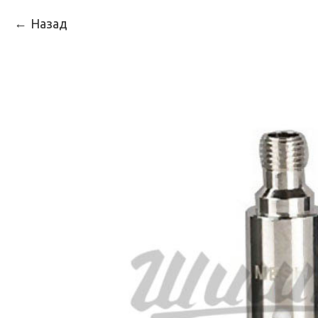
Назад