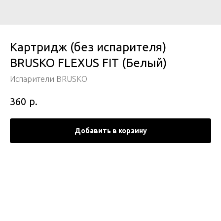
Картридж (без испарителя)
BRUSKO FLEXUS FIT (Белый)
Испарители BRUSKO
р.
360
Добавить в корзину