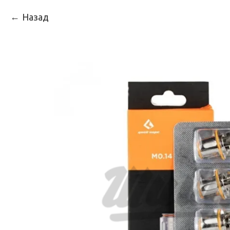
Назад