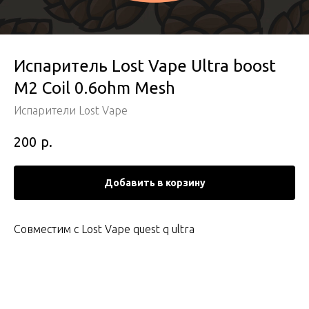
Испаритель Lost Vape Ultra boost
M2 Coil 0.6ohm Mesh
Испарители Lost Vape
р.
200
Добавить в корзину
Совместим с Lost Vape quest q ultra