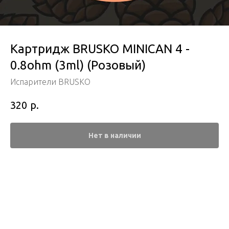
Картридж BRUSKO MINICAN 4 -
0.8ohm (3ml) (Розовый)
Испарители BRUSKO
р.
320
Нет в наличии