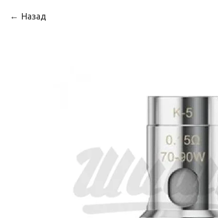
Назад