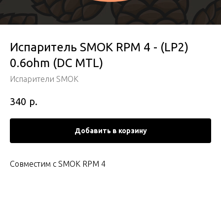
Испаритель SMOK RPM 4 - (LP2)
0.6ohm (DC MTL)
Испарители SMOK
р.
340
Добавить в корзину
Совместим с SMOK RPM 4