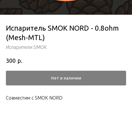
Испаритель SMOK NORD - 0.8ohm
(Mesh-MTL)
Испарители SMOK
р.
300
Нет в наличии
Совместим с SMOK NORD