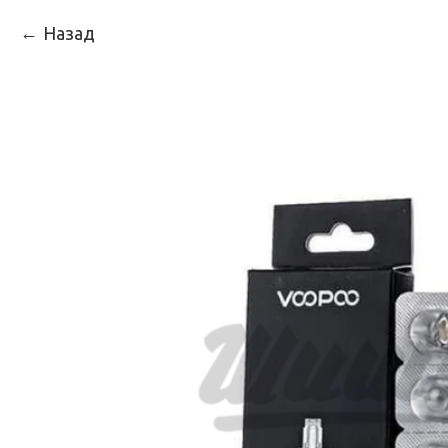
Назад