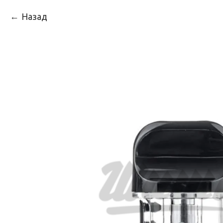
Назад