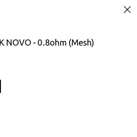
 NOVO - 0.8ohm (Mesh)