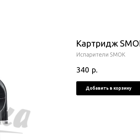
Картридж SMOK
Испарители SMOK
340
р.
Добавить в корзину