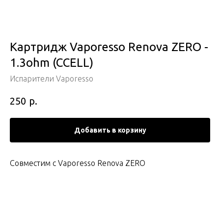
Картридж Vaporesso Renova ZERO -
1.3ohm (CCELL)
Испарители Vaporesso
р.
250
Добавить в корзину
Совместим с Vaporesso Renova ZERO