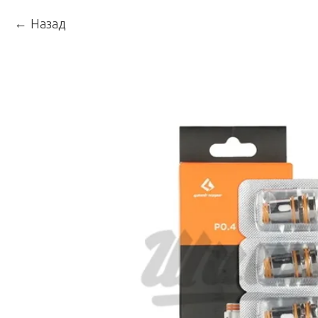
Назад