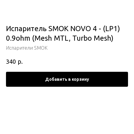
Испаритель SMOK NOVO 4 - (LP1)
0.9ohm (Mesh MTL, Turbo Mesh)
Испарители SMOK
р.
340
Добавить в корзину