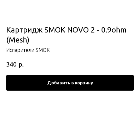
Картридж SMOK NOVO 2 - 0.9ohm
(Mesh)
Испарители SMOK
р.
340
Добавить в корзину