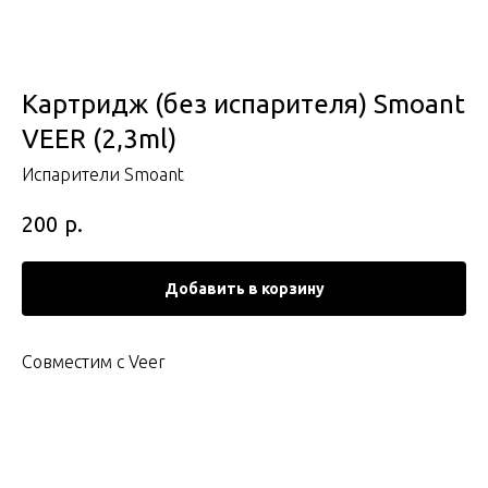
Картридж (без испарителя) Smoant
VEER (2,3ml)
Испарители Smoant
р.
200
Добавить в корзину
Совместим с Veer