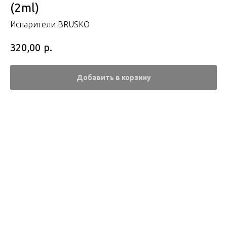
(2ml)
Испарители BRUSKO
р.
320,00
Добавить в корзину