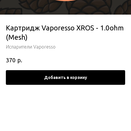
Картридж Vaporesso XROS - 1.0ohm
(Mesh)
Испарители Vaporesso
р.
370
Добавить в корзину