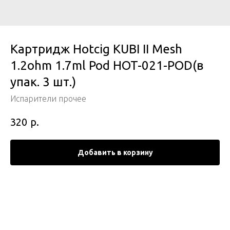
Картридж Hotcig KUBI II Mesh
1.2ohm 1.7ml Pod HOT-021-POD(в
упак. 3 шт.)
Испарители прочее
р.
320
Добавить в корзину