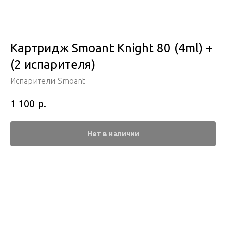
Картридж Smoant Knight 80 (4ml) +
(2 испарителя)
Испарители Smoant
р.
1 100
Нет в наличии