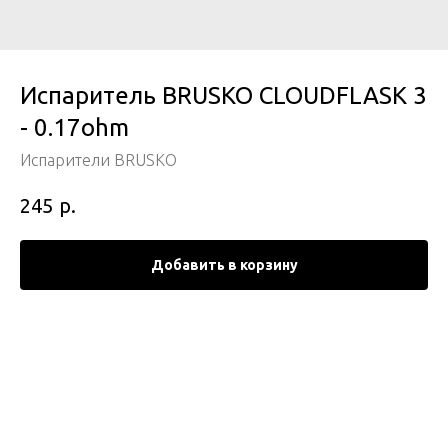
Испаритель BRUSKO CLOUDFLASK 3
- 0.17ohm
Испарители BRUSKO
р.
245
Добавить в корзину