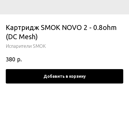
Картридж SMOK NOVO 2 - 0.8ohm
(DC Mesh)
Испарители SMOK
р.
380
Добавить в корзину