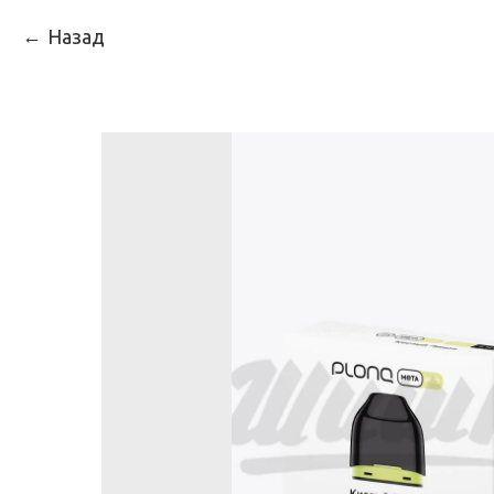
Назад