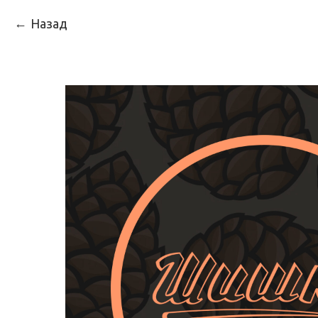
Назад