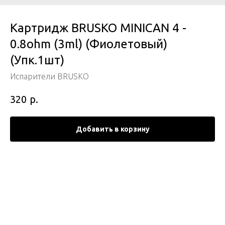
Картридж BRUSKO MINICAN 4 -
0.8ohm (3ml) (Фиолетовый)
(Упк.1шт)
Испарители BRUSKO
р.
320
Добавить в корзину