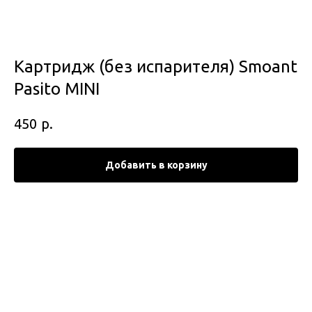
Картридж (без испарителя) Smoant
Pasito MINI
р.
450
Добавить в корзину