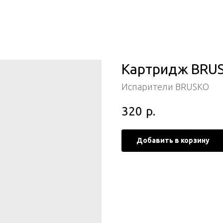
Картридж BRUSK
Испарители BRUSKO
320
р.
Добавить в корзину