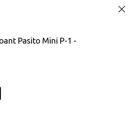
nt Pasito Mini P-1 -