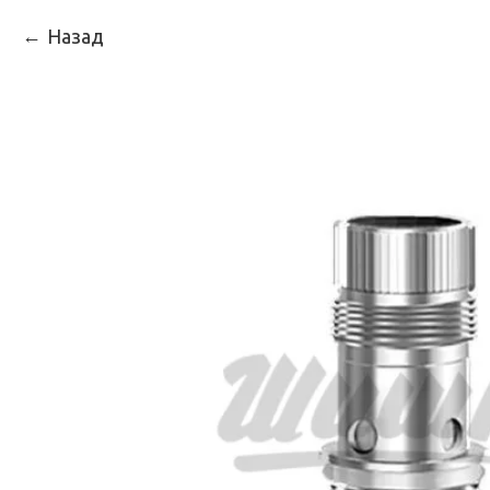
Назад