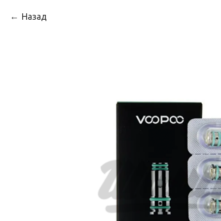
Назад