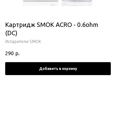
Картридж SMOK ACRO - 0.6ohm
(DC)
Испарители SMOK
р.
290
Добавить в корзину